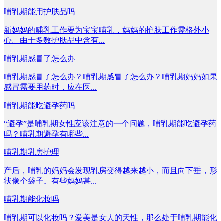
哺乳期能用护肤品吗
新妈妈的哺乳工作要为宝宝哺乳，妈妈的护肤工作需格外小
心。由于多数护肤品中含有...
哺乳期感冒了怎么办
哺乳期感冒了怎么办？哺乳期感冒了怎么办？哺乳期妈妈如果
感冒需要用药时，应在医...
哺乳期能吃避孕药吗
“避孕”是哺乳期女性应该注意的一个问题，哺乳期能吃避孕药
吗？哺乳期避孕有哪些...
哺乳期乳房护理
产后，哺乳的妈妈会发现乳房变得越来越小，而且向下垂，形
状像个袋子。有些妈妈甚...
哺乳期能化妆吗
哺乳期可以化妆吗？爱美是女人的天性，那么处于哺乳期能化