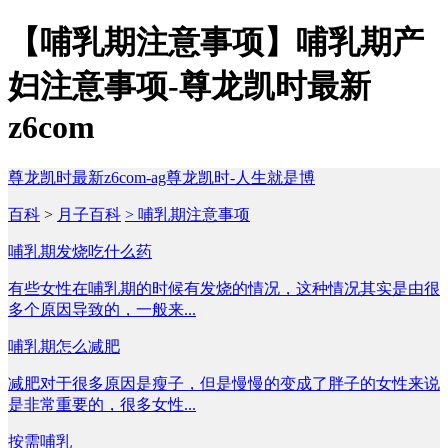
【哺乳期注意事项】哺乳期产
妇注意事项-尊龙凯时最新
z6com
尊龙凯时最新z6com-ag尊龙凯时-人生就是博
百科
>
月子百科
> 哺乳期注意事项
哺乳期发烧吃什么药
有些女性在哺乳期的时候有发烧的情况，这种情况其实是由很
多个原因导致的，一般来...
哺乳期怎么减肥
减肥对于很多原因是瘦子，但是慢慢的变成了胖子的女性来说
是非常重要的，很多女性...
按需哺乳