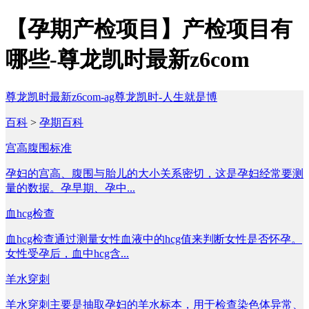
【孕期产检项目】产检项目有
哪些-尊龙凯时最新z6com
尊龙凯时最新z6com-ag尊龙凯时-人生就是博
百科
>
孕期百科
宫高腹围标准
孕妇的宫高、腹围与胎儿的大小关系密切，这是孕妇经常要测
量的数据。孕早期、孕中...
血hcg检查
血hcg检查通过测量女性血液中的hcg值来判断女性是否怀孕。
女性受孕后，血中hcg含...
羊水穿刺
羊水穿刺主要是抽取孕妇的羊水标本，用于检查染色体异常、