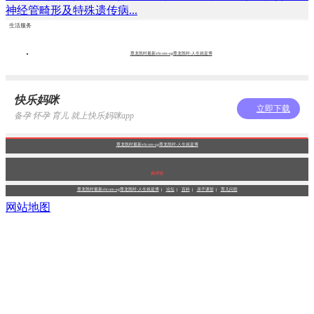
神经管畸形及特殊遗传病...
生活服务
尊龙凯时最新z6com-ag尊龙凯时-人生就是博
快乐妈咪
立即下载
备孕 怀孕 育儿 就上快乐妈咪app
尊龙凯时最新z6com-ag尊龙凯时-人生就是博
触屏版
尊龙凯时最新z6com-ag尊龙凯时-人生就是博
论坛
百科
亲子课堂
育儿问答
网站地图