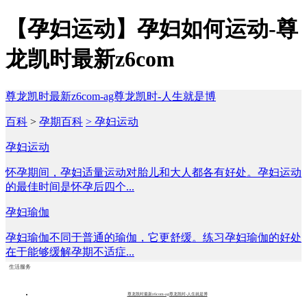
【孕妇运动】孕妇如何运动-尊
龙凯时最新z6com
尊龙凯时最新z6com-ag尊龙凯时-人生就是博
百科
>
孕期百科
> 孕妇运动
孕妇运动
怀孕期间，孕妇适量运动对胎儿和大人都各有好处。孕妇运动
的最佳时间是怀孕后四个...
孕妇瑜伽
孕妇瑜伽不同于普通的瑜伽，它更舒缓。练习孕妇瑜伽的好处
在于能够缓解孕期不适症...
生活服务
尊龙凯时最新z6com-ag尊龙凯时-人生就是博