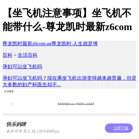
【坐飞机注意事项】坐飞机不
能带什么-尊龙凯时最新z6com
尊龙凯时最新z6com-ag尊龙凯时-人生就是博
百科
>
生活百科
孕妇可以坐飞机吗
孕妇可以坐飞机吗？现在乘坐飞机出游变得越来越普遍，但是
大多数的妇产科医生却不...
生活服务
尊龙凯时最新z6com-ag尊龙凯时-人生就是博
快乐妈咪
立即下载
备孕 怀孕 育儿 就上快乐妈咪app