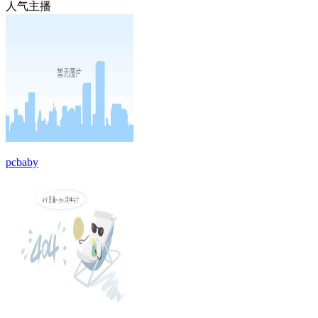
人气主播
pcbaby