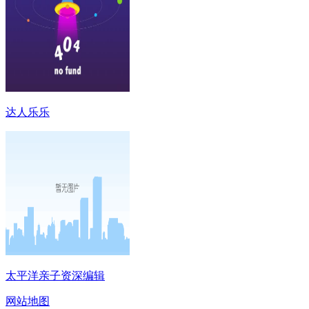
达人乐乐
太平洋亲子资深编辑
网站地图