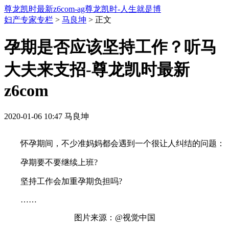
尊龙凯时最新z6com-ag尊龙凯时-人生就是博
妇产专家专栏
>
马良坤
> 正文
孕期是否应该坚持工作？听马
大夫来支招-尊龙凯时最新
z6com
2020-01-06 10:47
马良坤
怀孕期间，不少准妈妈都会遇到一个很让人纠结的问题：
孕期要不要继续上班?
坚持工作会加重孕期负担吗?
……
图片来源：@视觉中国