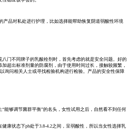
的产品对私处进行护理，比如选择能帮助恢复阴道弱酸性环境
八门不同牌子的乳酸栓剂时，首先考虑的就是安全问题。好的
添加超出标准剂量的防腐剂，由于使用时间过长，接触较频繁，
可以询问相关人士或寻找检验机构进行检验。产品的安全性保障
“能够调节菌群平衡”的名头，女性试用之后，自然看不到任何
态下ph处于3.8-4.2之间，呈弱酸性，所以当女性选择乳