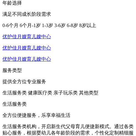
年龄选择
满足不同成长阶段需求
0-6个月
6个月-1岁
1-3岁
3-6岁
6-8岁
8岁以上
优护佳月嫂育儿嫂中心
优护佳月嫂育儿嫂中心
优护佳月嫂育儿嫂中心
服务类型
提供全方位专业服务
生活服务类
健康医疗类
亲子玩乐类
其他类型
生活服务类
全方位便捷服务，乐享幸福生活
生活服务类机构，开启新生代父母育儿便捷新模式。通过各类
贴心服务，根据婴幼儿各年龄阶段的需求，个性化定制精细服