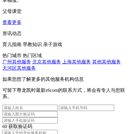
幸福值。
父母课堂
查看更多
资讯动态
育儿指南
早教知识
亲子游戏
热门城市
热门区域
广州其他服务
北京其他服务
上海其他服务
其他其他服务
天河区其他服务
如果您想了解更多的其他服务机构信息
可留下尊龙凯时最新z6com的联系方式，将会有专人与您联
系。
60
获取验证码