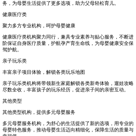
务，为母婴生活提供了更多选项，助力父母轻松育儿。
健康医疗类
聚力多方专业机构，呵护母婴健康
健康医疗类机构聚力同行，兼具专业素养与贴心服务，不断进
阶保证自身医疗质量，护航孕产育生命线，为母婴健康安全保
驾护航。
亲子玩乐类
丰富亲子项目体验，解锁各类玩乐地图
亲子玩乐类机构将带领新生家庭解锁各类新奇体验，遛娃攻略
尽数全收，丰富孩子的玩乐经历，促进亲子间的亲密互动。
其他类型
其他类型机构，提供多元母婴服务
多元母婴服务机构，为舒心的生活提供了新的选项，用专业的
母婴特色服务，推动母婴生活迈向精细化，保障生活的质量与