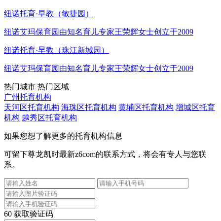
纽诺托育·早教（敏捷园）
纽诺艾玛保育园由知名育儿专家王荣辉女士创立于2009
纽诺托育·早教（珠江新城园）
纽诺艾玛保育园由知名育儿专家王荣辉女士创立于2009
热门城市
热门区域
广州托育机构
天河区托育机构
海珠区托育机构
黄埔区托育机构
增城区托育
机构
越秀区托育机构
如果您想了解更多的托育机构信息
可留下尊龙凯时最新z6com的联系方式，将会有专人与您联
系。
60
获取验证码