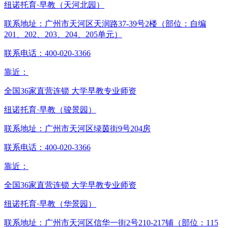
纽诺托育·早教（天河北园）
联系地址：
广州市天河区天润路37-39号2楼（部位：自编
201、202、203、204、205单元）
联系电话：
400-020-3366
靠近：
全国36家直营连锁
大学早教专业师资
纽诺托育·早教（骏景园）
联系地址：
广州市天河区绿茵街9号204房
联系电话：
400-020-3366
靠近：
全国36家直营连锁
大学早教专业师资
纽诺托育·早教（华景园）
联系地址：
广州市天河区信华一街2号210-217铺（部位：115