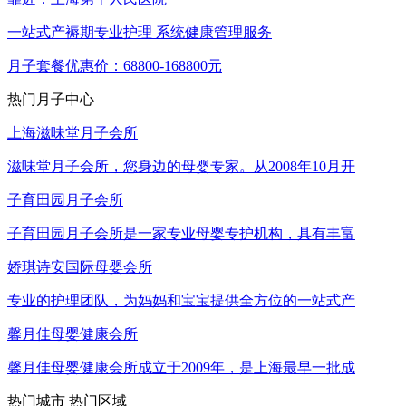
一站式产褥期专业护理
系统健康管理服务
月子套餐优惠价：68800-168800元
热门月子中心
上海滋味堂月子会所
滋味堂月子会所，您身边的母婴专家。从2008年10月开
子育田园月子会所
子育田园月子会所是一家专业母婴专护机构，具有丰富
娇琪诗安国际母婴会所
专业的护理团队，为妈妈和宝宝提供全方位的一站式产
馨月佳母婴健康会所
馨月佳母婴健康会所成立于2009年，是上海最早一批成
热门城市
热门区域