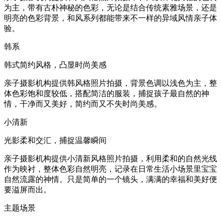
为主，带有古朴神秘的色彩，无论是结合传统素雅场景，还是
明亮的色彩背景，和风系列都能带来不一样的异域风情亲子体
验。
韩系
韩式简约风格，凸显时尚美感
亲子摄影机构提供韩风格照片拍摄，背景色调以浅色为主，整
体色彩饱和度较低，搭配简洁的服装，捕捉孩子最自然的神
情，干净而又美好，简约而又不失时尚美感。
小清新
光影柔和交汇，捕捉温馨瞬间
亲子摄影机构提供小清新风格照片拍摄，利用柔和的自然光线
作为映衬，整体色彩自然明亮，记录在日常生活小场景里宝宝
自然流露的神情。只是简单的一个镜头，满满的幸福和美好便
要溢屏而出。
主题场景