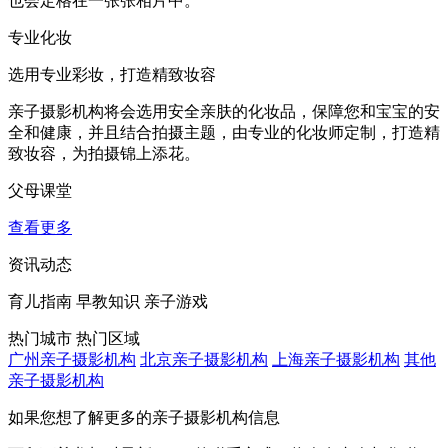
也会定格在一张张相片中。
专业化妆
选用专业彩妆，打造精致妆容
亲子摄影机构将会选用安全亲肤的化妆品，保障您和宝宝的安
全和健康，并且结合拍摄主题，由专业的化妆师定制，打造精
致妆容，为拍摄锦上添花。
父母课堂
查看更多
资讯动态
育儿指南
早教知识
亲子游戏
热门城市
热门区域
广州亲子摄影机构
北京亲子摄影机构
上海亲子摄影机构
其他
亲子摄影机构
如果您想了解更多的亲子摄影机构信息