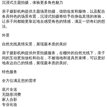
沉浸式主题拍摄，体验更多角色魅力
亲子摄影机构提供主题场景拍摄，借助妆发和服饰，以及配合
各具特色的场景布置，沉浸式拍摄将给予你身临其境的体验，
让亲子间都能更靠近地去感受角色的情感，满足一切奇幻的想
法。
外景
自然光线真情实景，展现最本质的美好
亲子摄影机构提供外景拍摄服务，在棚外的自然光线下，亲子
间的互动更加放松和自在，不被场地和道具所束缚，可以更好
地表达自己的情感，展现最本质的美好。
特色服务
全方位满足您的需求
底片全送
无隐形消费
家人合影
专业化妆