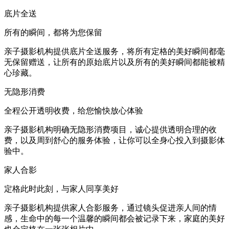
底片全送
所有的瞬间，都将为您保留
亲子摄影机构提供底片全送服务，将所有定格的美好瞬间都毫
无保留赠送，让所有的原始底片以及所有的美好瞬间都能被精
心珍藏。
无隐形消费
全程公开透明收费，给您愉快放心体验
亲子摄影机构明确无隐形消费项目，诚心提供透明合理的收
费，以及周到舒心的服务体验，让你可以全身心投入到摄影体
验中。
家人合影
定格此时此刻，与家人同享美好
亲子摄影机构提供家人合影服务，通过镜头促进亲人间的情
感，生命中的每一个温馨的瞬间都会被记录下来，家庭的美好