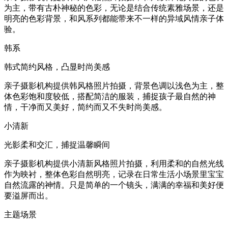
为主，带有古朴神秘的色彩，无论是结合传统素雅场景，还是
明亮的色彩背景，和风系列都能带来不一样的异域风情亲子体
验。
韩系
韩式简约风格，凸显时尚美感
亲子摄影机构提供韩风格照片拍摄，背景色调以浅色为主，整
体色彩饱和度较低，搭配简洁的服装，捕捉孩子最自然的神
情，干净而又美好，简约而又不失时尚美感。
小清新
光影柔和交汇，捕捉温馨瞬间
亲子摄影机构提供小清新风格照片拍摄，利用柔和的自然光线
作为映衬，整体色彩自然明亮，记录在日常生活小场景里宝宝
自然流露的神情。只是简单的一个镜头，满满的幸福和美好便
要溢屏而出。
主题场景