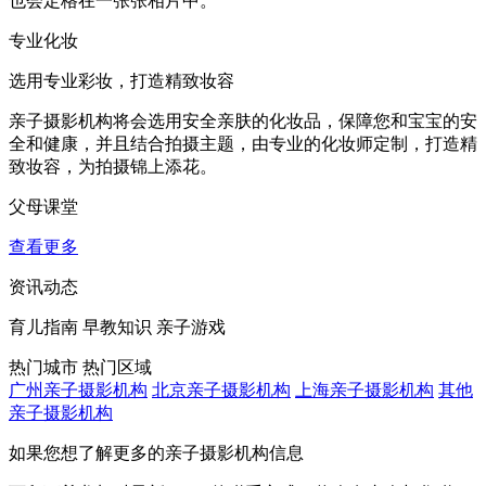
也会定格在一张张相片中。
专业化妆
选用专业彩妆，打造精致妆容
亲子摄影机构将会选用安全亲肤的化妆品，保障您和宝宝的安
全和健康，并且结合拍摄主题，由专业的化妆师定制，打造精
致妆容，为拍摄锦上添花。
父母课堂
查看更多
资讯动态
育儿指南
早教知识
亲子游戏
热门城市
热门区域
广州亲子摄影机构
北京亲子摄影机构
上海亲子摄影机构
其他
亲子摄影机构
如果您想了解更多的亲子摄影机构信息