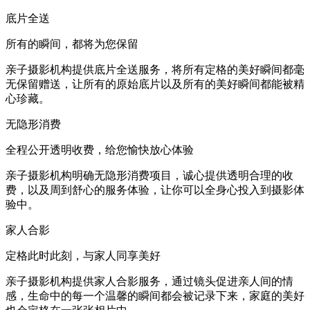
底片全送
所有的瞬间，都将为您保留
亲子摄影机构提供底片全送服务，将所有定格的美好瞬间都毫
无保留赠送，让所有的原始底片以及所有的美好瞬间都能被精
心珍藏。
无隐形消费
全程公开透明收费，给您愉快放心体验
亲子摄影机构明确无隐形消费项目，诚心提供透明合理的收
费，以及周到舒心的服务体验，让你可以全身心投入到摄影体
验中。
家人合影
定格此时此刻，与家人同享美好
亲子摄影机构提供家人合影服务，通过镜头促进亲人间的情
感，生命中的每一个温馨的瞬间都会被记录下来，家庭的美好