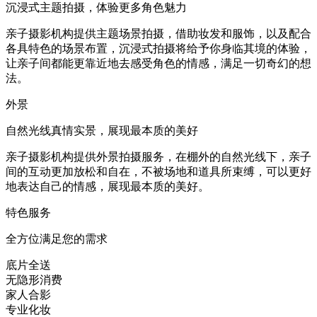
沉浸式主题拍摄，体验更多角色魅力
亲子摄影机构提供主题场景拍摄，借助妆发和服饰，以及配合
各具特色的场景布置，沉浸式拍摄将给予你身临其境的体验，
让亲子间都能更靠近地去感受角色的情感，满足一切奇幻的想
法。
外景
自然光线真情实景，展现最本质的美好
亲子摄影机构提供外景拍摄服务，在棚外的自然光线下，亲子
间的互动更加放松和自在，不被场地和道具所束缚，可以更好
地表达自己的情感，展现最本质的美好。
特色服务
全方位满足您的需求
底片全送
无隐形消费
家人合影
专业化妆